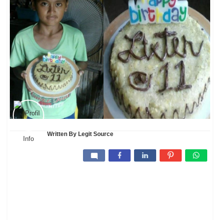
Written By
Legit Source