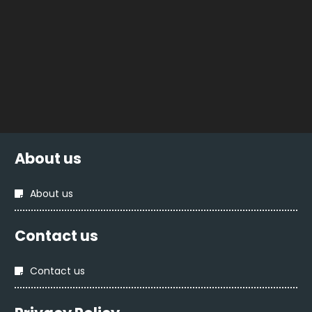
About us
About us
Contact us
Contact us