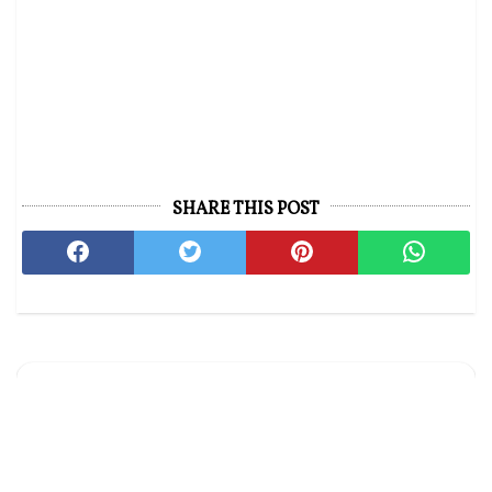
SHARE THIS POST