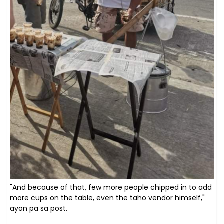
"And because of that, few more people chipped in to add
more cups on the table, even the taho vendor himself,"
ayon pa sa post.