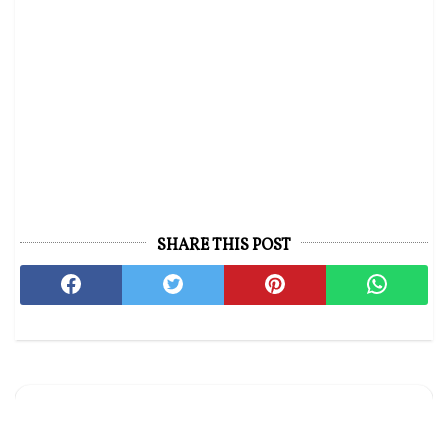
SHARE THIS POST