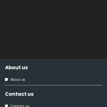
About us
About us
Contact us
Contact us