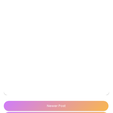
Newer Post