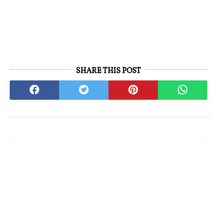
SHARE THIS POST