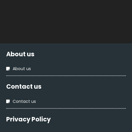
About us
About us
Contact us
Contact us
Privacy Policy