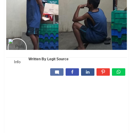
Written By
Legit Source